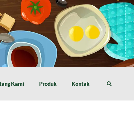
tang Kami
Produk
Kontak