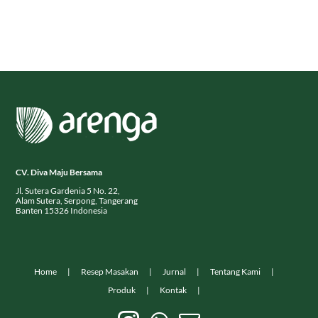
CV. Diva Maju Bersama
Jl. Sutera Gardenia 5 No. 22,
Alam Sutera, Serpong, Tangerang
Banten 15326 Indonesia
Home
Resep Masakan
Jurnal
Tentang Kami
Produk
Kontak