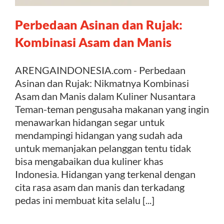
Perbedaan Asinan dan Rujak:
Kontak
Kombinasi Asam dan Manis
ARENGAINDONESIA.com - Perbedaan
Asinan dan Rujak: Nikmatnya Kombinasi
Asam dan Manis dalam Kuliner Nusantara
Teman-teman pengusaha makanan yang ingin
menawarkan hidangan segar untuk
mendampingi hidangan yang sudah ada
untuk memanjakan pelanggan tentu tidak
bisa mengabaikan dua kuliner khas
Indonesia. Hidangan yang terkenal dengan
cita rasa asam dan manis dan terkadang
pedas ini membuat kita selalu [...]