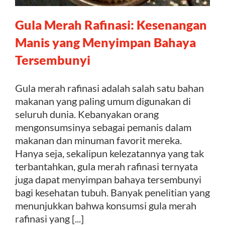
Gula Merah Rafinasi: Kesenangan
Kontak
Manis yang Menyimpan Bahaya
Tersembunyi
Gula merah rafinasi adalah salah satu bahan
makanan yang paling umum digunakan di
seluruh dunia. Kebanyakan orang
mengonsumsinya sebagai pemanis dalam
makanan dan minuman favorit mereka.
Hanya seja, sekalipun kelezatannya yang tak
terbantahkan, gula merah rafinasi ternyata
juga dapat menyimpan bahaya tersembunyi
bagi kesehatan tubuh. Banyak penelitian yang
menunjukkan bahwa konsumsi gula merah
rafinasi yang [...]