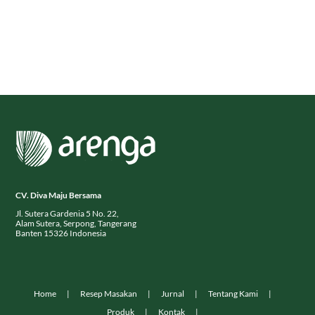
CV. Diva Maju Bersama
Jl. Sutera Gardenia 5 No. 22,
Alam Sutera, Serpong, Tangerang
Banten 15326 Indonesia
Home
Resep Masakan
Jurnal
Tentang Kami
Produk
Kontak