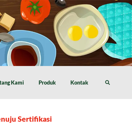
tang Kami
Produk
Kontak
nuju Sertifikasi