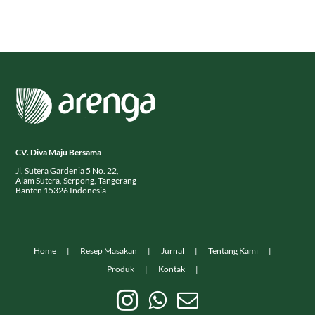
CV. Diva Maju Bersama
Jl. Sutera Gardenia 5 No. 22,
Alam Sutera, Serpong, Tangerang
Banten 15326 Indonesia
Home
Resep Masakan
Jurnal
Tentang Kami
Produk
Kontak