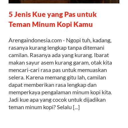
5 Jenis Kue yang Pas untuk
Kontak
Teman Minum Kopi Kamu
Arengaindonesia.com - Ngopi tuh, kadang,
rasanya kurang lengkap tanpa ditemani
camilan. Rasanya ada yang kurang. Ibarat
makan sayur asem kurang garam, otak kita
mencari-cari rasa pas untuk memuaskan
selera. Karena memang gitu lah, camilan
dapat memberikan rasa lengkap dan
memperkaya pengalaman minum kopi kita.
Jadi kue apa yang cocok untuk dijadikan
teman minum kopi? Selalu [...]