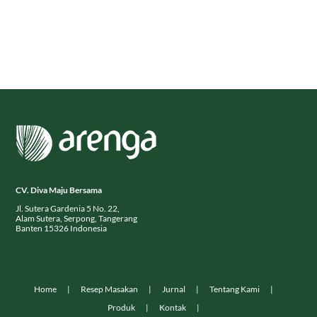
CV. Diva Maju Bersama
Jl. Sutera Gardenia 5 No. 22,
Alam Sutera, Serpong, Tangerang
Banten 15326 Indonesia
Home
Resep Masakan
Jurnal
Tentang Kami
Produk
Kontak