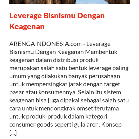
Leverage Bisnismu Dengan
Kontak
Keagenan
ARENGAINDONESIA.com - Leverage
Bisnismu Dengan Keagenan Membentuk
keagenan dalam distribusi produk
merupakan salah satu bentuk leverage paling
umum yang dilakukan banyak perusahaan
untuk mempersingkat jarak dengan target
pasar atau konsumennya. Selain itu sistem
keagenan bisa juga dipakai sebagai salah satu
cara untuk mendongkrak omset terutama
untuk produk-produk dalam kategori
consumer goods seperti gula aren. Konsep
[...]