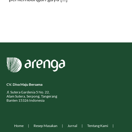
CV. Diva Maju Bersama
Jl. Sutera Gardenia 5 No. 22,
Alam Sutera, Serpong, Tangerang
Banten 15326 Indonesia
Home
Resep Masakan
Jurnal
Tentang Kami