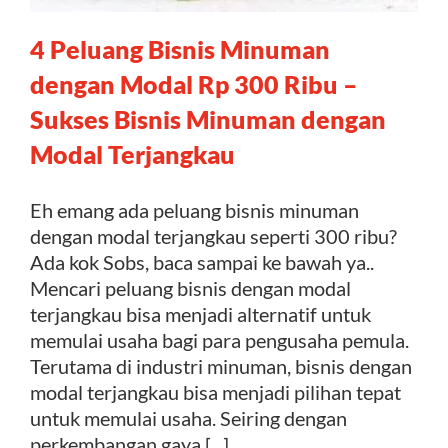
4 Peluang Bisnis Minuman
Kontak
dengan Modal Rp 300 Ribu –
Sukses Bisnis Minuman dengan
Modal Terjangkau
Eh emang ada peluang bisnis minuman
dengan modal terjangkau seperti 300 ribu?
Ada kok Sobs, baca sampai ke bawah ya..
Mencari peluang bisnis dengan modal
terjangkau bisa menjadi alternatif untuk
memulai usaha bagi para pengusaha pemula.
Terutama di industri minuman, bisnis dengan
modal terjangkau bisa menjadi pilihan tepat
untuk memulai usaha. Seiring dengan
perkembangan gaya [...]