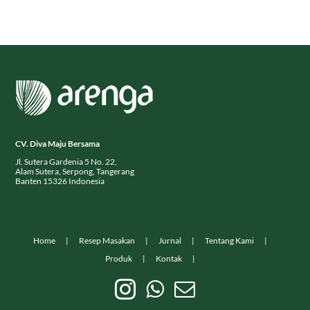
CV. Diva Maju Bersama
Jl. Sutera Gardenia 5 No. 22,
Alam Sutera, Serpong, Tangerang
Banten 15326 Indonesia
Home
Resep Masakan
Jurnal
Tentang Kami
Produk
Kontak