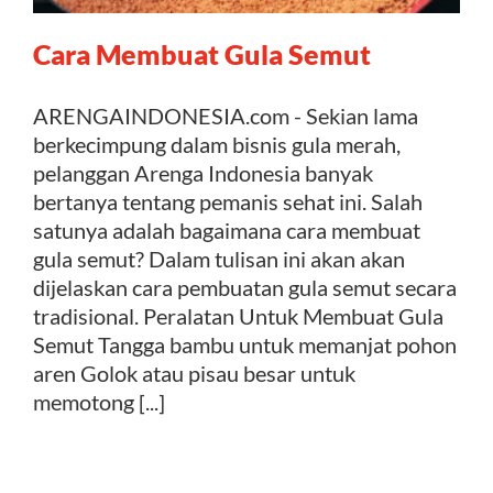
Cara Membuat Gula Semut
Kontak
ARENGAINDONESIA.com - Sekian lama
berkecimpung dalam bisnis gula merah,
pelanggan Arenga Indonesia banyak
bertanya tentang pemanis sehat ini. Salah
satunya adalah bagaimana cara membuat
gula semut? Dalam tulisan ini akan akan
dijelaskan cara pembuatan gula semut secara
tradisional. Peralatan Untuk Membuat Gula
Semut Tangga bambu untuk memanjat pohon
aren Golok atau pisau besar untuk
memotong [...]