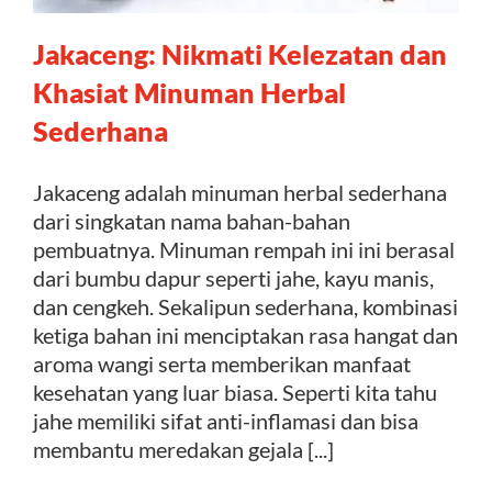
Jakaceng: Nikmati Kelezatan dan
Kontak
Khasiat Minuman Herbal
Sederhana
Jakaceng adalah minuman herbal sederhana
dari singkatan nama bahan-bahan
pembuatnya. Minuman rempah ini ini berasal
dari bumbu dapur seperti jahe, kayu manis,
dan cengkeh. Sekalipun sederhana, kombinasi
ketiga bahan ini menciptakan rasa hangat dan
aroma wangi serta memberikan manfaat
kesehatan yang luar biasa. Seperti kita tahu
jahe memiliki sifat anti-inflamasi dan bisa
membantu meredakan gejala [...]