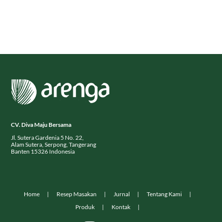
CV. Diva Maju Bersama
Jl. Sutera Gardenia 5 No. 22,
Alam Sutera, Serpong, Tangerang
Banten 15326 Indonesia
Home
Resep Masakan
Jurnal
Tentang Kami
Produk
Kontak