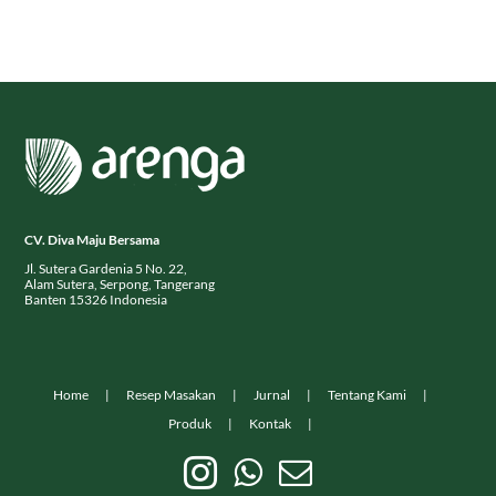
CV. Diva Maju Bersama
Jl. Sutera Gardenia 5 No. 22,
Alam Sutera, Serpong, Tangerang
Banten 15326 Indonesia
Home
Resep Masakan
Jurnal
Tentang Kami
Produk
Kontak