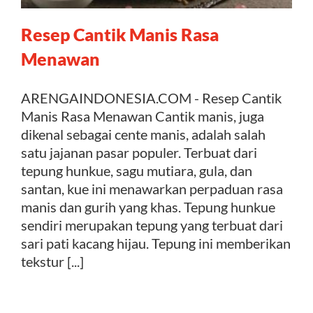
Resep Cantik Manis Rasa
Kontak
Menawan
ARENGAINDONESIA.COM - Resep Cantik
Manis Rasa Menawan Cantik manis, juga
dikenal sebagai cente manis, adalah salah
satu jajanan pasar populer. Terbuat dari
tepung hunkue, sagu mutiara, gula, dan
santan, kue ini menawarkan perpaduan rasa
manis dan gurih yang khas. Tepung hunkue
sendiri merupakan tepung yang terbuat dari
sari pati kacang hijau. Tepung ini memberikan
tekstur [...]