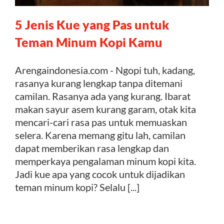
5 Jenis Kue yang Pas untuk
Kontak
Teman Minum Kopi Kamu
Arengaindonesia.com - Ngopi tuh, kadang,
rasanya kurang lengkap tanpa ditemani
camilan. Rasanya ada yang kurang. Ibarat
makan sayur asem kurang garam, otak kita
mencari-cari rasa pas untuk memuaskan
selera. Karena memang gitu lah, camilan
dapat memberikan rasa lengkap dan
memperkaya pengalaman minum kopi kita.
Jadi kue apa yang cocok untuk dijadikan
teman minum kopi? Selalu [...]