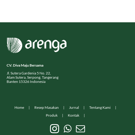
CV. Diva Maju Bersama
Jl. Sutera Gardenia 5 No. 22,
Alam Sutera, Serpong, Tangerang
Banten 15326 Indonesia
Home
Resep Masakan
Jurnal
Tentang Kami
Produk
Kontak