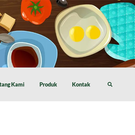
tang Kami
Produk
Kontak