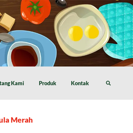
tang Kami
Produk
Kontak
Gula Merah