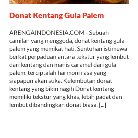
Donat Kentang Gula Palem
Kontak
ARENGAINDONESIA.COM - Sebuah
camilan yang menggoda, donat kentang gula
palem yang memikat hati. Sentuhan istimewa
berkat perpaduan antara tekstur yang lembut
dari kentang dan manis caramel dari gula
palem, terciptalah harmoni rasa yang
siapapun akan suka. Kelembutan donat
kentang yang bikin nagih Donat kentang
memiliki tekstur yang khas, lebih padat dan
lembut dibandingkan donat biasa. [...]