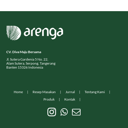
CV. Diva Maju Bersama
Jl. Sutera Gardenia 5 No. 22,
Alam Sutera, Serpong, Tangerang
Banten 15326 Indonesia
Home
Resep Masakan
Jurnal
Tentang Kami
Produk
Kontak