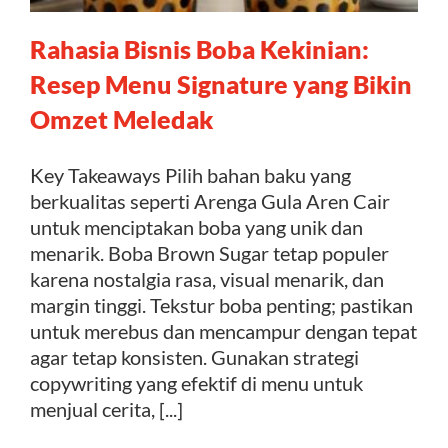
Rahasia Bisnis Boba Kekinian:
Kontak
Resep Menu Signature yang Bikin
Omzet Meledak
Key Takeaways Pilih bahan baku yang
berkualitas seperti Arenga Gula Aren Cair
untuk menciptakan boba yang unik dan
menarik. Boba Brown Sugar tetap populer
karena nostalgia rasa, visual menarik, dan
margin tinggi. Tekstur boba penting; pastikan
untuk merebus dan mencampur dengan tepat
agar tetap konsisten. Gunakan strategi
copywriting yang efektif di menu untuk
menjual cerita, [...]