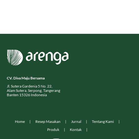
CV. Diva Maju Bersama
Jl. Sutera Gardenia 5 No. 22,
Alam Sutera, Serpong, Tangerang
Banten 15326 Indonesia
Home
Resep Masakan
Jurnal
Tentang Kami
Produk
Kontak