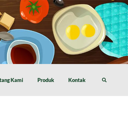
tang Kami
Produk
Kontak