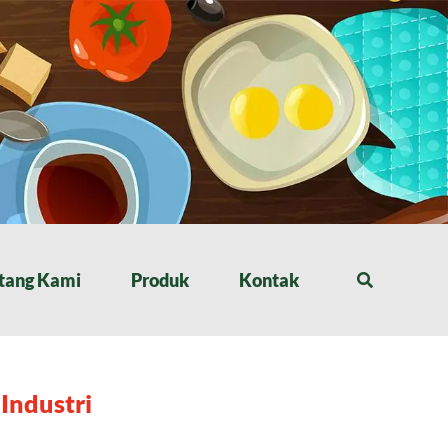
tang Kami
Produk
Kontak
Industri