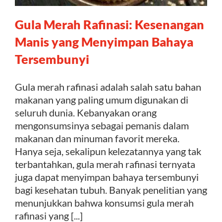
Gula Merah Rafinasi: Kesenangan
Kontak
Manis yang Menyimpan Bahaya
Tersembunyi
Gula merah rafinasi adalah salah satu bahan
makanan yang paling umum digunakan di
seluruh dunia. Kebanyakan orang
mengonsumsinya sebagai pemanis dalam
makanan dan minuman favorit mereka.
Hanya seja, sekalipun kelezatannya yang tak
terbantahkan, gula merah rafinasi ternyata
juga dapat menyimpan bahaya tersembunyi
bagi kesehatan tubuh. Banyak penelitian yang
menunjukkan bahwa konsumsi gula merah
rafinasi yang [...]