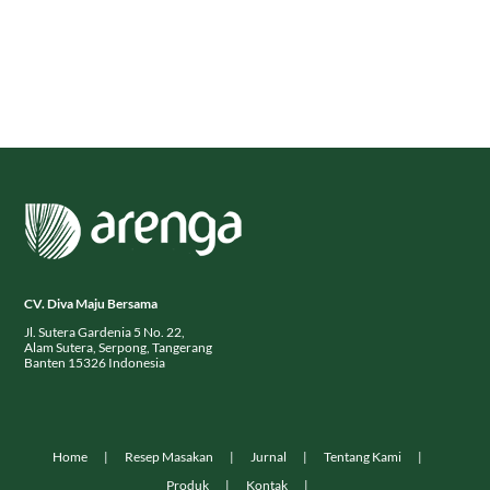
CV. Diva Maju Bersama
Jl. Sutera Gardenia 5 No. 22,
Alam Sutera, Serpong, Tangerang
Banten 15326 Indonesia
Home
Resep Masakan
Jurnal
Tentang Kami
Produk
Kontak