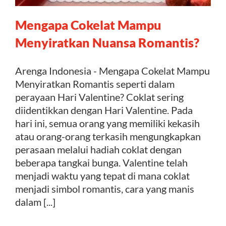
Mengapa Cokelat Mampu
Kontak
Menyiratkan Nuansa Romantis?
Arenga Indonesia - Mengapa Cokelat Mampu
Menyiratkan Romantis seperti dalam
perayaan Hari Valentine? Coklat sering
diidentikkan dengan Hari Valentine. Pada
hari ini, semua orang yang memiliki kekasih
atau orang-orang terkasih mengungkapkan
perasaan melalui hadiah coklat dengan
beberapa tangkai bunga. Valentine telah
menjadi waktu yang tepat di mana coklat
menjadi simbol romantis, cara yang manis
dalam [...]