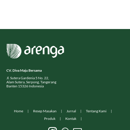
CV. Diva Maju Bersama
Jl. Sutera Gardenia 5 No. 22,
Alam Sutera, Serpong, Tangerang
Banten 15326 Indonesia
Home
Resep Masakan
Jurnal
Tentang Kami
Produk
Kontak