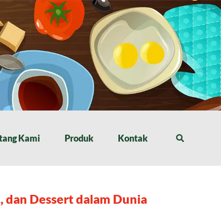
tang Kami
Produk
Kontak
, dan Dessert dalam Dunia