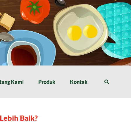
tang Kami
Produk
Kontak
Lebih Baik?