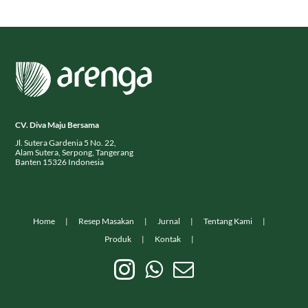
CV. Diva Maju Bersama
Jl. Sutera Gardenia 5 No. 22,
Alam Sutera, Serpong, Tangerang
Banten 15326 Indonesia
Home
Resep Masakan
Jurnal
Tentang Kami
Produk
Kontak