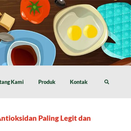
tang Kami
Produk
Kontak
tioksidan Paling Legit dan