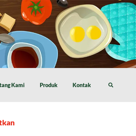
tang Kami
Produk
Kontak
atkan