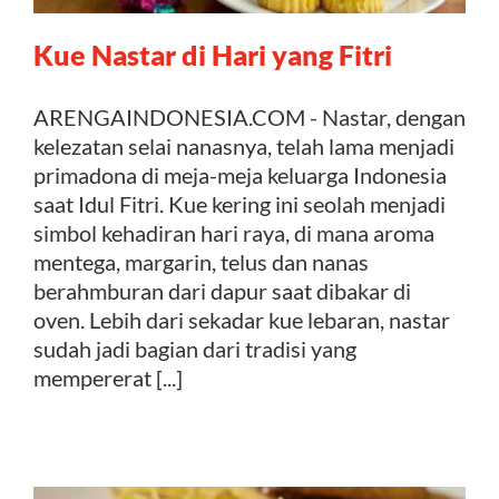
Kue Nastar di Hari yang Fitri
Kontak
ARENGAINDONESIA.COM - Nastar, dengan
kelezatan selai nanasnya, telah lama menjadi
primadona di meja-meja keluarga Indonesia
saat Idul Fitri. Kue kering ini seolah menjadi
simbol kehadiran hari raya, di mana aroma
mentega, margarin, telus dan nanas
berahmburan dari dapur saat dibakar di
oven. Lebih dari sekadar kue lebaran, nastar
sudah jadi bagian dari tradisi yang
mempererat [...]