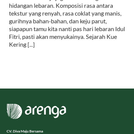
hidangan lebaran. Komposisi rasa antara
tekstur yang renyah, rasa coklat yang manis,
gurihnya bahan-bahan, dan keju parut,
siapapun tamu kita nanti pas hari lebaran Idul
Fitri, pasti akan menyukainya. Sejarah Kue
Kering [...]
CV. Diva Maju Bersama