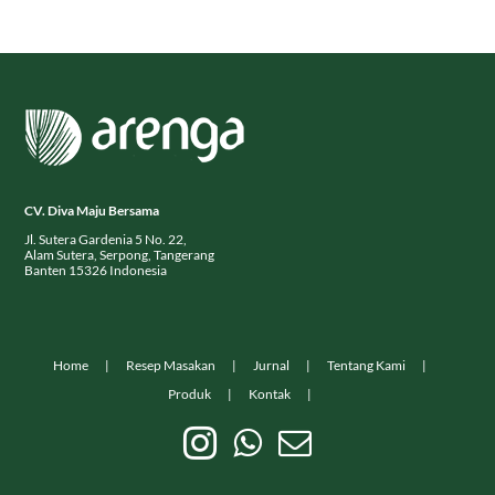
CV. Diva Maju Bersama
Jl. Sutera Gardenia 5 No. 22,
Alam Sutera, Serpong, Tangerang
Banten 15326 Indonesia
Home
Resep Masakan
Jurnal
Tentang Kami
Produk
Kontak