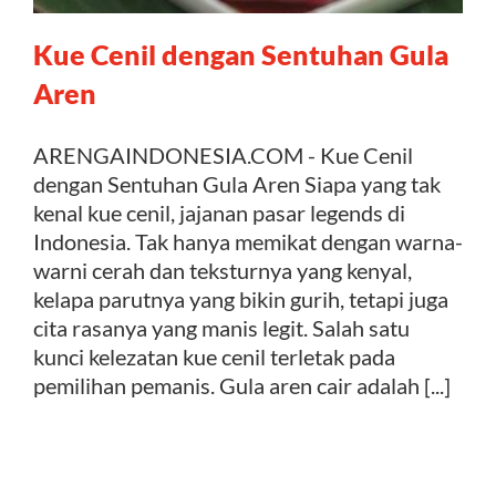
Kue Cenil dengan Sentuhan Gula
Kontak
Aren
ARENGAINDONESIA.COM - Kue Cenil
dengan Sentuhan Gula Aren Siapa yang tak
kenal kue cenil, jajanan pasar legends di
Indonesia. Tak hanya memikat dengan warna-
warni cerah dan teksturnya yang kenyal,
kelapa parutnya yang bikin gurih, tetapi juga
cita rasanya yang manis legit. Salah satu
kunci kelezatan kue cenil terletak pada
pemilihan pemanis. Gula aren cair adalah [...]