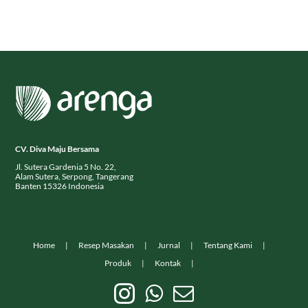
CV. Diva Maju Bersama
Jl. Sutera Gardenia 5 No. 22,
Alam Sutera, Serpong, Tangerang
Banten 15326 Indonesia
Home
Resep Masakan
Jurnal
Tentang Kami
Produk
Kontak