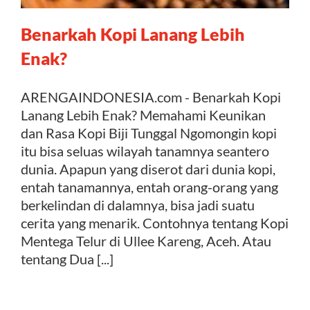
Benarkah Kopi Lanang Lebih
Kontak
Enak?
ARENGAINDONESIA.com - Benarkah Kopi
Lanang Lebih Enak? Memahami Keunikan
dan Rasa Kopi Biji Tunggal Ngomongin kopi
itu bisa seluas wilayah tanamnya seantero
dunia. Apapun yang diserot dari dunia kopi,
entah tanamannya, entah orang-orang yang
berkelindan di dalamnya, bisa jadi suatu
cerita yang menarik. Contohnya tentang Kopi
Mentega Telur di Ullee Kareng, Aceh. Atau
tentang Dua [...]