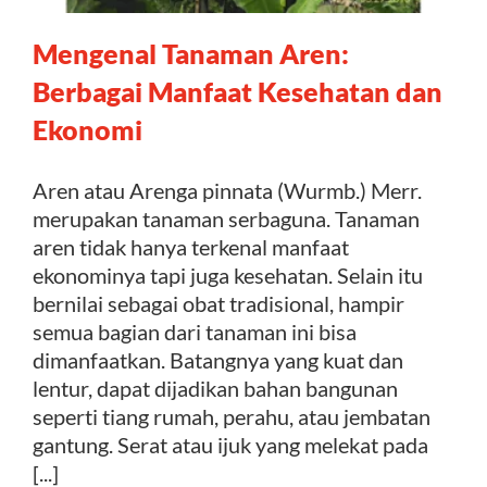
Mengenal Tanaman Aren:
Kontak
Berbagai Manfaat Kesehatan dan
Ekonomi
Aren atau Arenga pinnata (Wurmb.) Merr.
merupakan tanaman serbaguna. Tanaman
aren tidak hanya terkenal manfaat
ekonominya tapi juga kesehatan. Selain itu
bernilai sebagai obat tradisional, hampir
semua bagian dari tanaman ini bisa
dimanfaatkan. Batangnya yang kuat dan
lentur, dapat dijadikan bahan bangunan
seperti tiang rumah, perahu, atau jembatan
gantung. Serat atau ijuk yang melekat pada
[...]