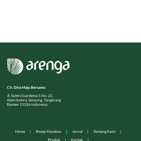
CV. Diva Maju Bersama
Jl. Sutera Gardenia 5 No. 22,
Alam Sutera, Serpong, Tangerang
Banten 15326 Indonesia
Home
Resep Masakan
Jurnal
Tentang Kami
Produk
Kontak