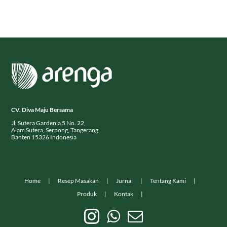
CV. Diva Maju Bersama
Jl. Sutera Gardenia 5 No. 22,
Alam Sutera, Serpong, Tangerang
Banten 15326 Indonesia
Home
Resep Masakan
Jurnal
Tentang Kami
Produk
Kontak