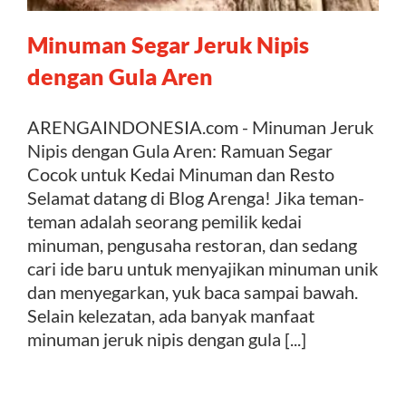
Minuman Segar Jeruk Nipis
Kontak
dengan Gula Aren
ARENGAINDONESIA.com - Minuman Jeruk
Nipis dengan Gula Aren: Ramuan Segar
Cocok untuk Kedai Minuman dan Resto
Selamat datang di Blog Arenga! Jika teman-
teman adalah seorang pemilik kedai
minuman, pengusaha restoran, dan sedang
cari ide baru untuk menyajikan minuman unik
dan menyegarkan, yuk baca sampai bawah.
Selain kelezatan, ada banyak manfaat
minuman jeruk nipis dengan gula [...]