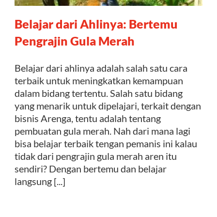
Belajar dari Ahlinya: Bertemu
Kontak
Pengrajin Gula Merah
Belajar dari ahlinya adalah salah satu cara
terbaik untuk meningkatkan kemampuan
dalam bidang tertentu. Salah satu bidang
yang menarik untuk dipelajari, terkait dengan
bisnis Arenga, tentu adalah tentang
pembuatan gula merah. Nah dari mana lagi
bisa belajar terbaik tengan pemanis ini kalau
tidak dari pengrajin gula merah aren itu
sendiri? Dengan bertemu dan belajar
langsung [...]