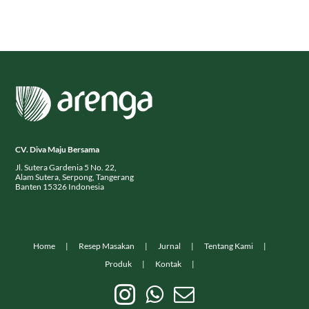
CV. Diva Maju Bersama
Jl. Sutera Gardenia 5 No. 22,
Alam Sutera, Serpong, Tangerang
Banten 15326 Indonesia
Home
Resep Masakan
Jurnal
Tentang Kami
Produk
Kontak