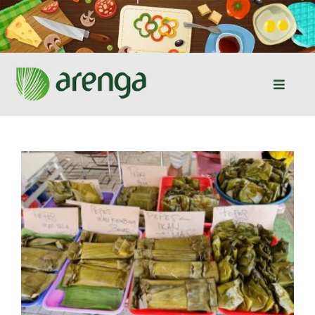
Skip
to
content
Toggle
Naviga
Home
Resep Masakan
Jurnal
Tentang Kami
Produk