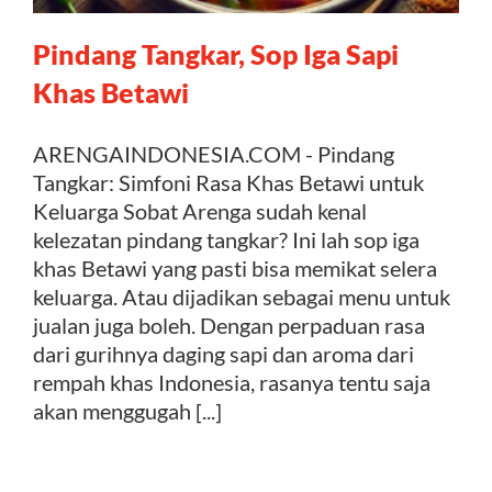
Pindang Tangkar, Sop Iga Sapi
Kontak
Khas Betawi
ARENGAINDONESIA.COM - Pindang
Tangkar: Simfoni Rasa Khas Betawi untuk
Keluarga Sobat Arenga sudah kenal
kelezatan pindang tangkar? Ini lah sop iga
khas Betawi yang pasti bisa memikat selera
keluarga. Atau dijadikan sebagai menu untuk
jualan juga boleh. Dengan perpaduan rasa
dari gurihnya daging sapi dan aroma dari
rempah khas Indonesia, rasanya tentu saja
akan menggugah [...]