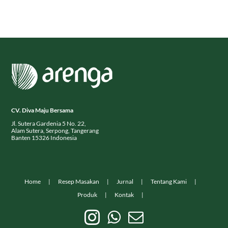
CV. Diva Maju Bersama
Jl. Sutera Gardenia 5 No. 22,
Alam Sutera, Serpong, Tangerang
Banten 15326 Indonesia
Home
Resep Masakan
Jurnal
Tentang Kami
Produk
Kontak