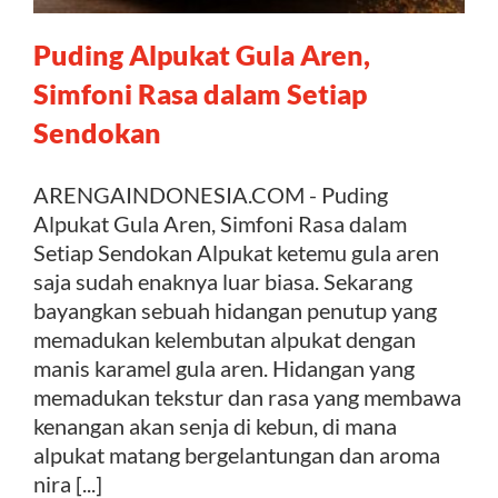
Puding Alpukat Gula Aren,
Kontak
Simfoni Rasa dalam Setiap
Sendokan
ARENGAINDONESIA.COM - Puding
Alpukat Gula Aren, Simfoni Rasa dalam
Setiap Sendokan Alpukat ketemu gula aren
saja sudah enaknya luar biasa. Sekarang
bayangkan sebuah hidangan penutup yang
memadukan kelembutan alpukat dengan
manis karamel gula aren. Hidangan yang
memadukan tekstur dan rasa yang membawa
kenangan akan senja di kebun, di mana
alpukat matang bergelantungan dan aroma
nira [...]