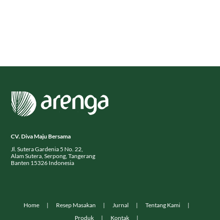
CV. Diva Maju Bersama
Jl. Sutera Gardenia 5 No. 22,
Alam Sutera, Serpong, Tangerang
Banten 15326 Indonesia
Home
Resep Masakan
Jurnal
Tentang Kami
Produk
Kontak