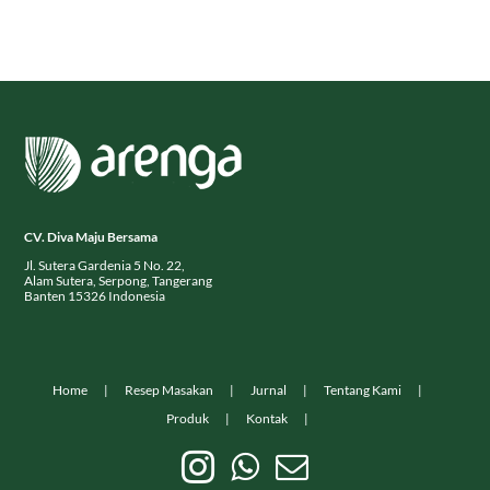
CV. Diva Maju Bersama
Jl. Sutera Gardenia 5 No. 22,
Alam Sutera, Serpong, Tangerang
Banten 15326 Indonesia
Home
Resep Masakan
Jurnal
Tentang Kami
Produk
Kontak