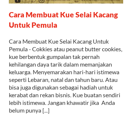
Cara Membuat Kue Selai Kacang
Kontak
Untuk Pemula
Cara Membuat Kue Selai Kacang Untuk
Pemula - Cokkies atau peanut butter cookies,
kue berbentuk gumpalan tak pernah
kehilangan daya tarik dalam memanjakan
keluarga. Menyemarakan hari-hari istimewa
seperti Lebaran, natal dan tahun baru. Atau
bisa juga digunakan sebagai hadiah untuk
kerabat dan rekan bisnis. Kue buatan sendiri
lebih istimewa. Jangan khawatir jika Anda
belum punya [...]