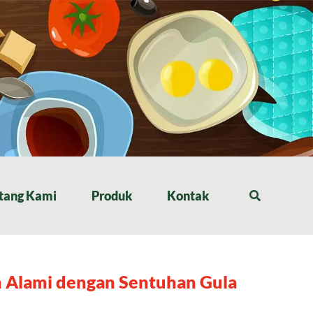
tang Kami
Produk
Kontak
 Alami dengan Sentuhan Gula