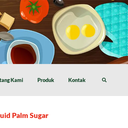
tang Kami
Produk
Kontak
uid Palm Sugar