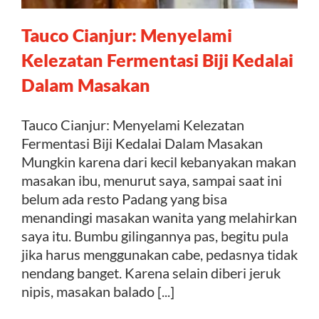
Tauco Cianjur: Menyelami
Kontak
Kelezatan Fermentasi Biji Kedalai
Dalam Masakan
Tauco Cianjur: Menyelami Kelezatan
Fermentasi Biji Kedalai Dalam Masakan
Mungkin karena dari kecil kebanyakan makan
masakan ibu, menurut saya, sampai saat ini
belum ada resto Padang yang bisa
menandingi masakan wanita yang melahirkan
saya itu. Bumbu gilingannya pas, begitu pula
jika harus menggunakan cabe, pedasnya tidak
nendang banget. Karena selain diberi jeruk
nipis, masakan balado [...]