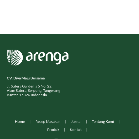
CV. Diva Maju Bersama
Jl. Sutera Gardenia 5 No. 22,
Alam Sutera, Serpong, Tangerang
Banten 15326 Indonesia
Home
Resep Masakan
Jurnal
Tentang Kami
Produk
Kontak