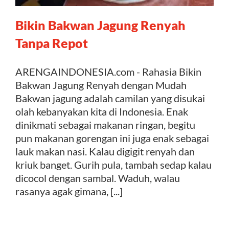
Bikin Bakwan Jagung Renyah
Kontak
Tanpa Repot
ARENGAINDONESIA.com - Rahasia Bikin
Bakwan Jagung Renyah dengan Mudah
Bakwan jagung adalah camilan yang disukai
olah kebanyakan kita di Indonesia. Enak
dinikmati sebagai makanan ringan, begitu
pun makanan gorengan ini juga enak sebagai
lauk makan nasi. Kalau digigit renyah dan
kriuk banget. Gurih pula, tambah sedap kalau
dicocol dengan sambal. Waduh, walau
rasanya agak gimana, [...]