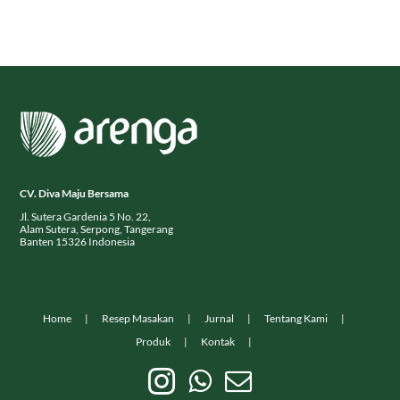
CV. Diva Maju Bersama
Jl. Sutera Gardenia 5 No. 22,
Alam Sutera, Serpong, Tangerang
Banten 15326 Indonesia
Home
Resep Masakan
Jurnal
Tentang Kami
Produk
Kontak