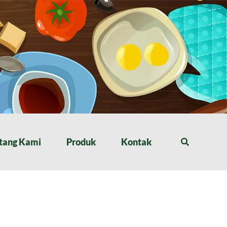
tang Kami
Produk
Kontak