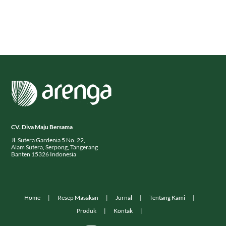
CV. Diva Maju Bersama
Jl. Sutera Gardenia 5 No. 22,
Alam Sutera, Serpong, Tangerang
Banten 15326 Indonesia
Home
Resep Masakan
Jurnal
Tentang Kami
Produk
Kontak