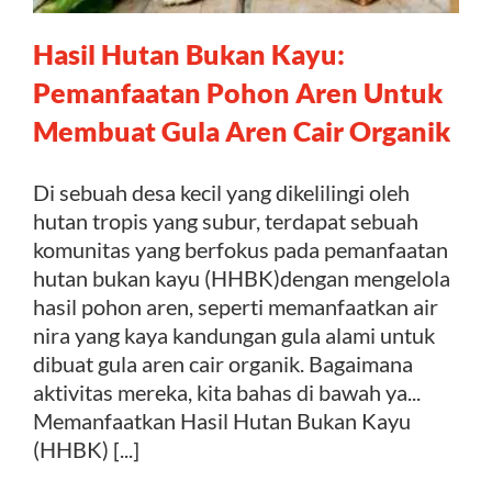
Hasil Hutan Bukan Kayu:
Kontak
Pemanfaatan Pohon Aren Untuk
Membuat Gula Aren Cair Organik
Di sebuah desa kecil yang dikelilingi oleh
hutan tropis yang subur, terdapat sebuah
komunitas yang berfokus pada pemanfaatan
hutan bukan kayu (HHBK)dengan mengelola
hasil pohon aren, seperti memanfaatkan air
nira yang kaya kandungan gula alami untuk
dibuat gula aren cair organik. Bagaimana
aktivitas mereka, kita bahas di bawah ya...
Memanfaatkan Hasil Hutan Bukan Kayu
(HHBK) [...]