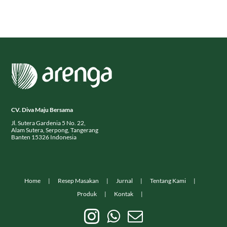
CV. Diva Maju Bersama
Jl. Sutera Gardenia 5 No. 22,
Alam Sutera, Serpong, Tangerang
Banten 15326 Indonesia
Home
Resep Masakan
Jurnal
Tentang Kami
Produk
Kontak