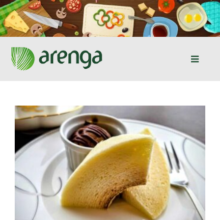
Skip
to
content
Toggle
Naviga
Home
Resep Masakan
Jurnal
Tentang Kami
Produk