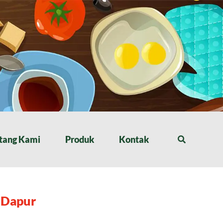
tang Kami
Produk
Kontak
 Dapur