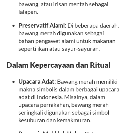
bawang, atau irisan mentah sebagai
lalapan.
Preservatif Alami:
Di beberapa daerah,
bawang merah digunakan sebagai
bahan pengawet alami untuk makanan
seperti ikan atau sayur-sayuran.
Dalam Kepercayaan dan Ritual
Upacara Adat:
Bawang merah memiliki
makna simbolis dalam berbagai upacara
adat di Indonesia. Misalnya, dalam
upacara pernikahan, bawang merah
seringkali digunakan sebagai simbol
kesuburan dan kemakmuran.