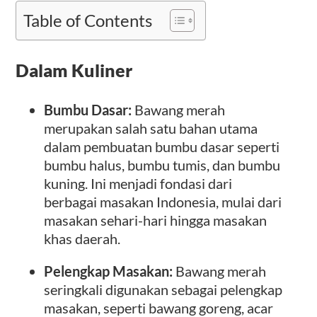
Table of Contents
Dalam Kuliner
Bumbu Dasar:
Bawang merah
merupakan salah satu bahan utama
dalam pembuatan bumbu dasar seperti
bumbu halus, bumbu tumis, dan bumbu
kuning. Ini menjadi fondasi dari
berbagai masakan Indonesia, mulai dari
masakan sehari-hari hingga masakan
khas daerah.
Pelengkap Masakan:
Bawang merah
seringkali digunakan sebagai pelengkap
masakan, seperti bawang goreng, acar