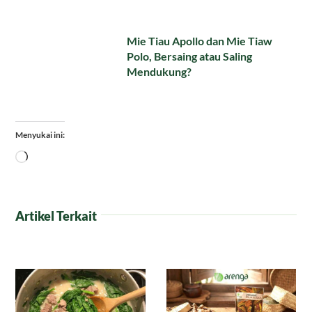
Mie Tiau Apollo dan Mie Tiaw
Polo, Bersaing atau Saling
Mendukung?
Menyukai ini:
Memuat...
Artikel Terkait