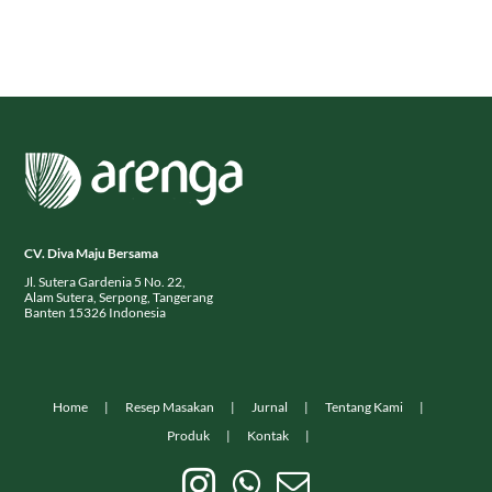
CV. Diva Maju Bersama
Jl. Sutera Gardenia 5 No. 22,
Alam Sutera, Serpong, Tangerang
Banten 15326 Indonesia
Home
Resep Masakan
Jurnal
Tentang Kami
Produk
Kontak