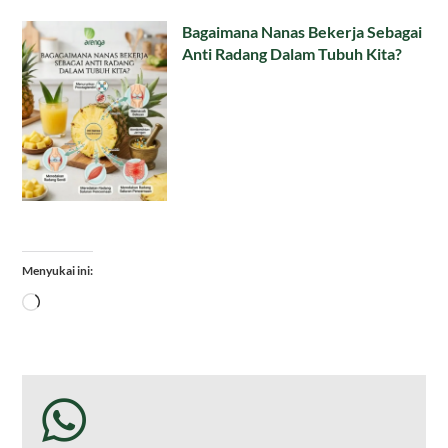
Bagaimana Nanas Bekerja Sebagai
Anti Radang Dalam Tubuh Kita?
Menyukai ini:
Memuat...