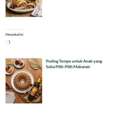
Menyukai ini:
Memuat...
Puding Tempe untuk Anak yang
Suka Pilih-Pilih Makanan