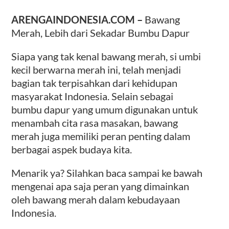
ARENGAINDONESIA.COM –
Bawang
Merah, Lebih dari Sekadar Bumbu Dapur
Siapa yang tak kenal bawang merah, si umbi
kecil berwarna merah ini, telah menjadi
bagian tak terpisahkan dari kehidupan
masyarakat Indonesia. Selain sebagai
bumbu dapur yang umum digunakan untuk
menambah cita rasa masakan, bawang
merah juga memiliki peran penting dalam
berbagai aspek budaya kita.
Menarik ya? Silahkan baca sampai ke bawah
mengenai apa saja peran yang dimainkan
oleh bawang merah dalam kebudayaan
Indonesia.