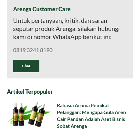
Arenga Customer Care
Untuk pertanyaan, kritik, dan saran
seputar produk Arenga, silakan hubungi
kami di nomor WhatsApp berikut ini:
0819 3241 8190
Chat
Artikel Terpopuler
Rahasia Aroma Pemikat
Pelanggan: Mengapa Gula Aren
Cair Pandan Adalah Aset Bisnis
Sobat Arenga