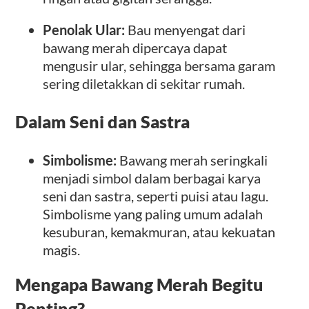
Penolak Ular:
Bau menyengat dari
bawang merah dipercaya dapat
mengusir ular, sehingga bersama garam
sering diletakkan di sekitar rumah.
Dalam Seni dan Sastra
Simbolisme:
Bawang merah seringkali
menjadi simbol dalam berbagai karya
seni dan sastra, seperti puisi atau lagu.
Simbolisme yang paling umum adalah
kesuburan, kemakmuran, atau kekuatan
magis.
Mengapa Bawang Merah Begitu
Penting?