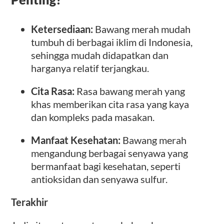
Ketersediaan:
Bawang merah mudah
tumbuh di berbagai iklim di Indonesia,
sehingga mudah didapatkan dan
harganya relatif terjangkau.
Cita Rasa:
Rasa bawang merah yang
khas memberikan cita rasa yang kaya
dan kompleks pada masakan.
Manfaat Kesehatan:
Bawang merah
mengandung berbagai senyawa yang
bermanfaat bagi kesehatan, seperti
antioksidan dan senyawa sulfur.
Terakhir