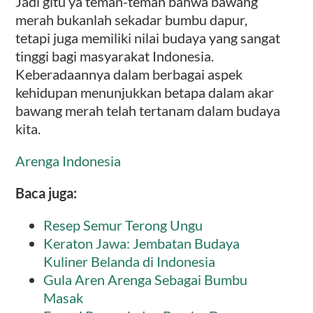
Jadi gitu ya teman-teman bahwa bawang
merah bukanlah sekadar bumbu dapur,
tetapi juga memiliki nilai budaya yang sangat
tinggi bagi masyarakat Indonesia.
Keberadaannya dalam berbagai aspek
kehidupan menunjukkan betapa dalam akar
bawang merah telah tertanam dalam budaya
kita.
Arenga Indonesia
Baca juga:
Resep Semur Terong Ungu
Keraton Jawa: Jembatan Budaya
Kuliner Belanda di Indonesia
Gula Aren Arenga Sebagai Bumbu
Masak