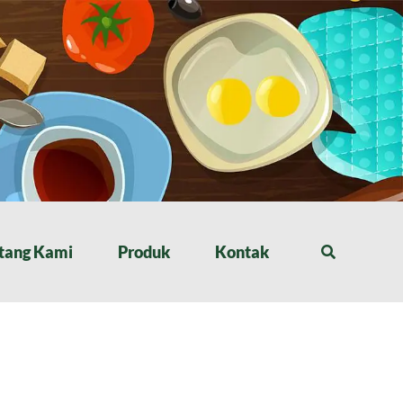
tang Kami
Produk
Kontak