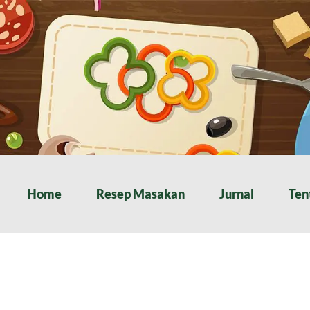
Home
Resep Masakan
Jurnal
Ten