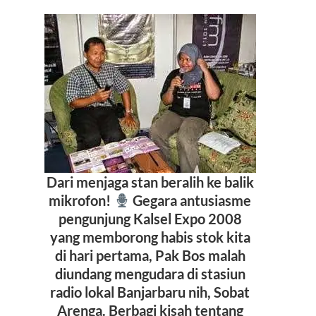
Dari menjaga stan beralih ke balik
mikrofon!
Gegara antusiasme
pengunjung Kalsel Expo 2008
yang memborong habis stok kita
di hari pertama, Pak Bos malah
diundang mengudara di stasiun
radio lokal Banjarbaru nih, Sobat
Arenga. Berbagi kisah tentang