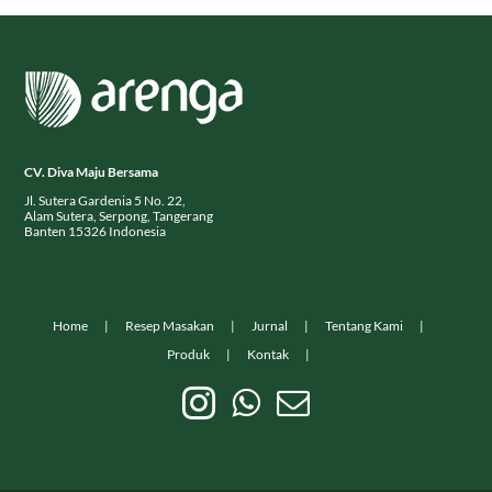
CV. Diva Maju Bersama
Jl. Sutera Gardenia 5 No. 22,
Alam Sutera, Serpong, Tangerang
Banten 15326 Indonesia
Home
Resep Masakan
Jurnal
Tentang Kami
Produk
Kontak