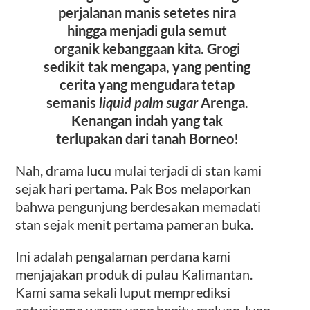
perjalanan manis setetes nira
hingga menjadi gula semut
organik kebanggaan kita. Grogi
sedikit tak mengapa, yang penting
cerita yang mengudara tetap
semanis
liquid palm sugar
Arenga.
Kenangan indah yang tak
terlupakan dari tanah Borneo!
Nah, drama lucu mulai terjadi di stan kami
sejak hari pertama. Pak Bos melaporkan
bahwa pengunjung berdesakan memadati
stan sejak menit pertama pameran buka.
Ini adalah pengalaman perdana kami
menjajakan produk di pulau Kalimantan.
Kami sama sekali luput memprediksi