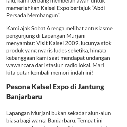
lalu, kami terbang membelah awan untuk
memeriahkan Kalsel Expo bertajuk “Abdi
Persada Membangun”.
Kami ajak Sobat Arenga melihat antusiasme
pengunjung di Lapangan Murjani
menyambut Visit Kalsel 2009, lucunya stok
produk yang nyaris ludes seketika, hingga
kebanggaan kami saat mendapat undangan
wawancara dari stasiun radio lokal. Mari
kita putar kembali memori indah ini!
Pesona Kalsel Expo di Jantung
Banjarbaru
Lapangan Murjani bukan sekadar alun-alun
biasa bagi warga Banjarbaru. Tempat ini