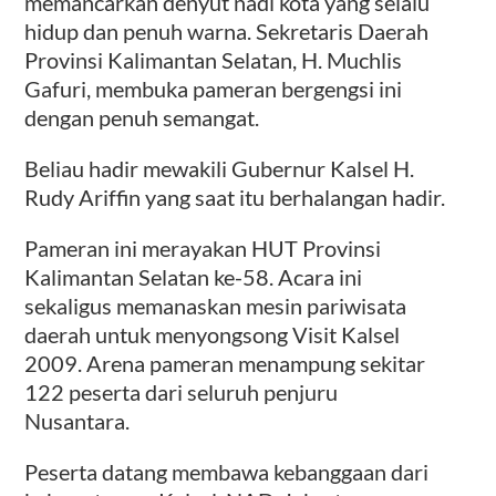
memancarkan denyut nadi kota yang selalu
hidup dan penuh warna. Sekretaris Daerah
Provinsi Kalimantan Selatan, H. Muchlis
Gafuri, membuka pameran bergengsi ini
dengan penuh semangat.
Beliau hadir mewakili Gubernur Kalsel H.
Rudy Ariffin yang saat itu berhalangan hadir.
Pameran ini merayakan HUT Provinsi
Kalimantan Selatan ke-58. Acara ini
sekaligus memanaskan mesin pariwisata
daerah untuk menyongsong Visit Kalsel
2009. Arena pameran menampung sekitar
122 peserta dari seluruh penjuru
Nusantara.
Peserta datang membawa kebanggaan dari