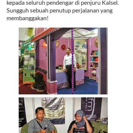
kepada seluruh pendengar di penjuru Kalsel.
Sungguh sebuah penutup perjalanan yang
membanggakan!