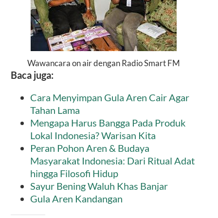
Wawancara on air dengan Radio Smart FM
Baca juga:
Cara Menyimpan Gula Aren Cair Agar
Tahan Lama
Mengapa Harus Bangga Pada Produk
Lokal Indonesia? Warisan Kita
Peran Pohon Aren & Budaya
Masyarakat Indonesia: Dari Ritual Adat
hingga Filosofi Hidup
Sayur Bening Waluh Khas Banjar
Gula Aren Kandangan