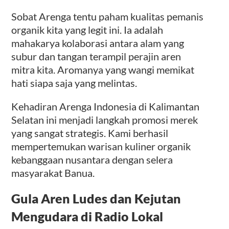
Sobat Arenga tentu paham kualitas pemanis
organik kita yang legit ini. Ia adalah
mahakarya kolaborasi antara alam yang
subur dan tangan terampil perajin aren
mitra kita. Aromanya yang wangi memikat
hati siapa saja yang melintas.
Kehadiran Arenga Indonesia di Kalimantan
Selatan ini menjadi langkah promosi merek
yang sangat strategis. Kami berhasil
mempertemukan warisan kuliner organik
kebanggaan nusantara dengan selera
masyarakat Banua.
Gula Aren Ludes dan Kejutan
Mengudara di Radio Lokal