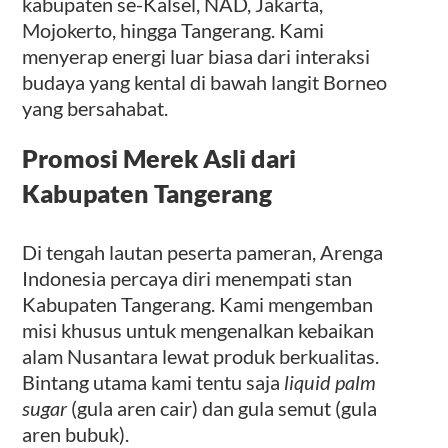
kabupaten se-Kalsel, NAD, Jakarta,
Mojokerto, hingga Tangerang. Kami
menyerap energi luar biasa dari interaksi
budaya yang kental di bawah langit Borneo
yang bersahabat.
Promosi Merek Asli dari
Kabupaten Tangerang
Di tengah lautan peserta pameran, Arenga
Indonesia percaya diri menempati stan
Kabupaten Tangerang. Kami mengemban
misi khusus untuk mengenalkan kebaikan
alam Nusantara lewat produk berkualitas.
Bintang utama kami tentu saja
liquid palm
sugar
(gula aren cair) dan gula semut (gula
aren bubuk).