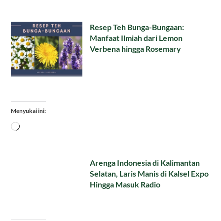
Resep Teh Bunga-Bungaan:
Manfaat Ilmiah dari Lemon
Verbena hingga Rosemary
Menyukai ini:
Memuat...
Arenga Indonesia di Kalimantan
Selatan, Laris Manis di Kalsel Expo
Hingga Masuk Radio