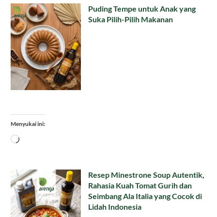
Puding Tempe untuk Anak yang
Suka Pilih-Pilih Makanan
Menyukai ini:
Memuat...
Resep Minestrone Soup Autentik,
Rahasia Kuah Tomat Gurih dan
Seimbang Ala Italia yang Cocok di
Lidah Indonesia