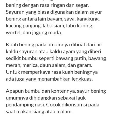
bening dengan rasa ringan dan segar.
Sayuran yang biasa digunakan dalam sayur
bening antara lain bayam, sawi, kangkung,
kacang panjang, labu siam, labu kuning,
wortel, dan jagung muda.
Kuah bening pada umumnya dibuat dari air
kaldu sayuran atau kaldu ayam yang diberi
sedikit bumbu seperti bawang putih, bawang
merah, merica, daun salam, dan garam.
Untuk memperkaya rasa kuah beningnya
ada juga yang menambahkan lengkuas.
Apapun bumbu dan kontennya, sayur bening
umumnya dihidangkan sebagai lauk
pendamping nasi. Cocok dikonsumsi pada
saat makan siang atau malam.