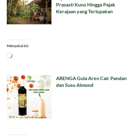
Prasasti Kuno Hingga Pajak
Kerajaan yang Terlupakan
Menyukai ini:
Memuat...
ARENGA Gula Aren Cair Pandan
dan Susu Almond