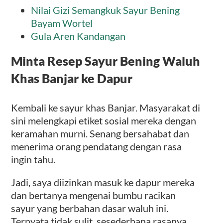
Nilai Gizi Semangkuk Sayur Bening
Bayam Wortel
Gula Aren Kandangan
Minta Resep Sayur Bening Waluh
Khas Banjar ke Dapur
Kembali ke sayur khas Banjar. Masyarakat di
sini melengkapi etiket sosial mereka dengan
keramahan murni. Senang bersahabat dan
menerima orang pendatang dengan rasa
ingin tahu.
Jadi, saya diizinkan masuk ke dapur mereka
dan bertanya mengenai bumbu racikan
sayur yang berbahan dasar waluh ini.
Ternyata tidak sulit, sesederhana rasanya.