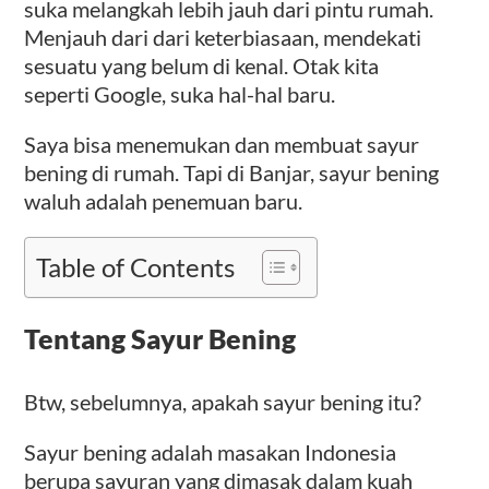
suka melangkah lebih jauh dari pintu rumah.
Menjauh dari dari keterbiasaan, mendekati
sesuatu yang belum di kenal. Otak kita
seperti Google, suka hal-hal baru.
Saya bisa menemukan dan membuat sayur
bening di rumah. Tapi di Banjar, sayur bening
waluh adalah penemuan baru.
Table of Contents
Tentang Sayur Bening
Btw, sebelumnya, apakah sayur bening itu?
Sayur bening adalah masakan Indonesia
berupa sayuran yang dimasak dalam kuah