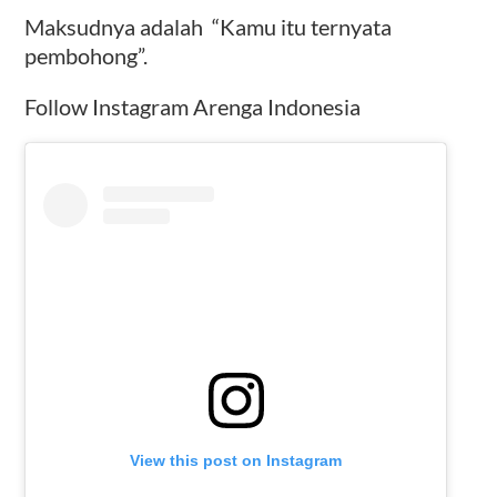
Maksudnya adalah “Kamu itu ternyata
pembohong”.
Follow Instagram Arenga Indonesia
View this post on Instagram