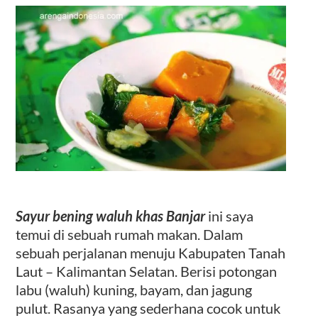
Kontak
Sayur bening waluh khas Banjar
ini saya
temui di sebuah rumah makan. Dalam
sebuah perjalanan menuju Kabupaten Tanah
Laut – Kalimantan Selatan. Berisi potongan
labu (waluh) kuning, bayam, dan jagung
pulut. Rasanya yang sederhana cocok untuk