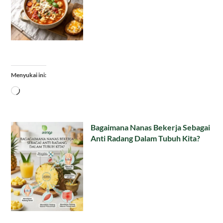
Menyukai ini:
Memuat...
Bagaimana Nanas Bekerja Sebagai
Anti Radang Dalam Tubuh Kita?