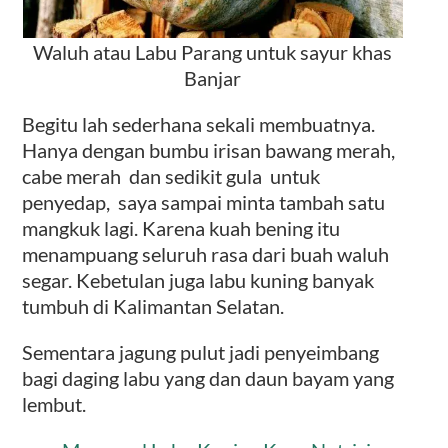
Waluh atau Labu Parang untuk sayur khas
Banjar
Begitu lah sederhana sekali membuatnya.
Hanya dengan bumbu irisan bawang merah,
cabe merah dan sedikit gula untuk
penyedap, saya sampai minta tambah satu
mangkuk lagi. Karena kuah bening itu
menampuang seluruh rasa dari buah waluh
segar. Kebetulan juga labu kuning banyak
tumbuh di Kalimantan Selatan.
Sementara jagung pulut jadi penyeimbang
bagi daging labu yang dan daun bayam yang
lembut.