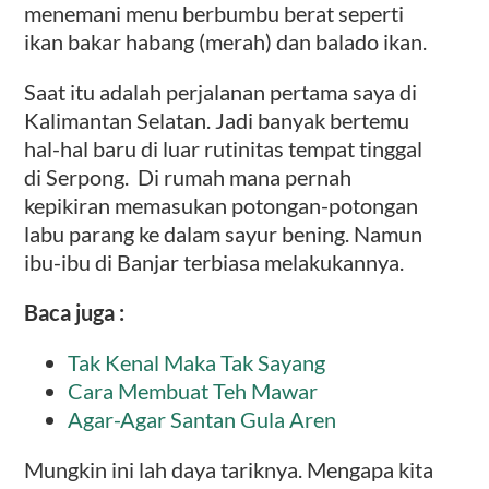
menemani menu berbumbu berat seperti
ikan bakar habang (merah) dan balado ikan.
Saat itu adalah perjalanan pertama saya di
Kalimantan Selatan. Jadi banyak bertemu
hal-hal baru di luar rutinitas tempat tinggal
di Serpong. Di rumah mana pernah
kepikiran memasukan potongan-potongan
labu parang ke dalam sayur bening. Namun
ibu-ibu di Banjar terbiasa melakukannya.
Baca juga :
Tak Kenal Maka Tak Sayang
Cara Membuat Teh Mawar
Agar-Agar Santan Gula Aren
Mungkin ini lah daya tariknya. Mengapa kita