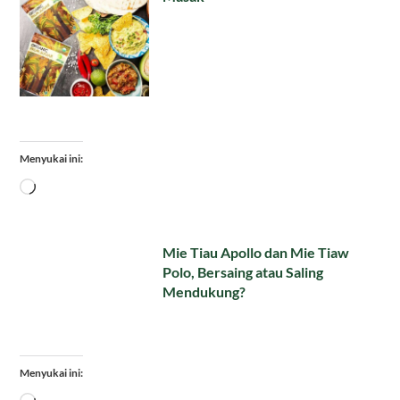
Menyukai ini:
Memuat...
Mie Tiau Apollo dan Mie Tiaw
Polo, Bersaing atau Saling
Mendukung?
Menyukai ini: