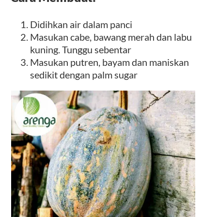
Didihkan air dalam panci
Masukan cabe, bawang merah dan labu
kuning. Tunggu sebentar
Masukan putren, bayam dan maniskan
sedikit dengan palm sugar