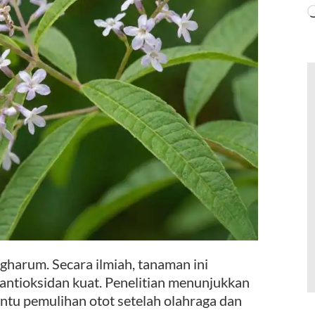
harum. Secara ilmiah, tanaman ini
antioksidan kuat. Penelitian menunjukkan
tu pemulihan otot setelah olahraga dan