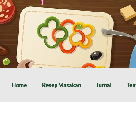
Home
Resep Masakan
Jurnal
Ten