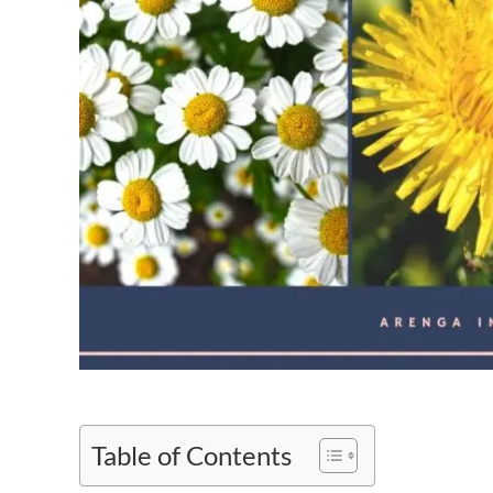
Table of Contents