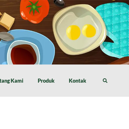
tang Kami
Produk
Kontak