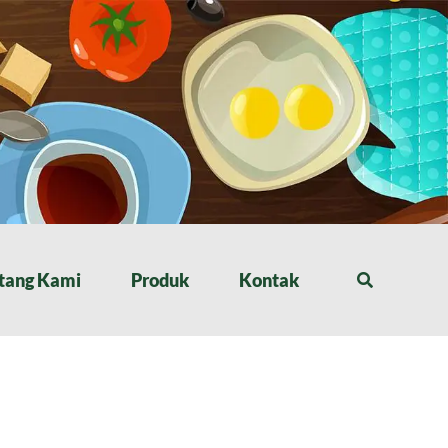
tang Kami
Produk
Kontak