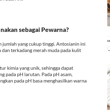
unakan sebagai Pewarna?
M
jumlah yang cukup tinggi. Antosianin ini
 dan terkadang merah muda pada kulit
tur kimia yang unik, sehingga dapat
ng pada pH larutan. Pada pH asam,
angkan pada pH basa menghasilkan warna