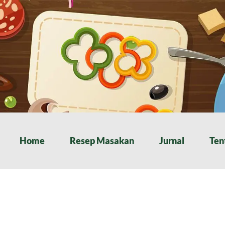
Home
Resep Masakan
Jurnal
Ten