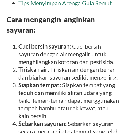
Tips Menyimpan Arenga Gula Semut
Cara mengangin-anginkan
sayuran:
Cuci bersih sayuran:
Cuci bersih
sayuran dengan air mengalir untuk
menghilangkan kotoran dan pestisida.
Tiriskan air:
Tiriskan air dengan benar
dan biarkan sayuran sedikit mengering.
Siapkan tempat:
Siapkan tempat yang
teduh dan memiliki aliran udara yang
baik. Teman-teman dapat menggunakan
tampah bambu atau rak kawat, atau
kain bersih.
Sebarkan sayuran:
Sebarkan sayuran
secara merata di atas tempat yang telah