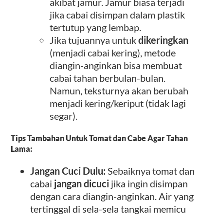
akibat jamur. Jamur biasa terjadi
jika cabai disimpan dalam plastik
tertutup yang lembap.
Jika tujuannya untuk
dikeringkan
(menjadi cabai kering), metode
diangin-anginkan bisa membuat
cabai tahan berbulan-bulan.
Namun, teksturnya akan berubah
menjadi kering/keriput (tidak lagi
segar).
Tips Tambahan Untuk Tomat dan Cabe Agar Tahan
Lama:
Jangan Cuci Dulu:
Sebaiknya tomat dan
cabai
jangan dicuci
jika ingin disimpan
dengan cara diangin-anginkan. Air yang
tertinggal di sela-sela tangkai memicu