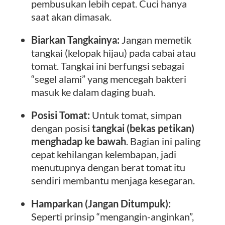
pembusukan lebih cepat. Cuci hanya
saat akan dimasak.
Biarkan Tangkainya:
Jangan memetik
tangkai (kelopak hijau) pada cabai atau
tomat. Tangkai ini berfungsi sebagai
“segel alami” yang mencegah bakteri
masuk ke dalam daging buah.
Posisi Tomat:
Untuk tomat, simpan
dengan posisi
tangkai (bekas petikan)
menghadap ke bawah
. Bagian ini paling
cepat kehilangan kelembapan, jadi
menutupnya dengan berat tomat itu
sendiri membantu menjaga kesegaran.
Hamparkan (Jangan Ditumpuk):
Seperti prinsip “mengangin-anginkan”,