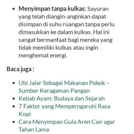
Menyimpan tanpa kulkas:
Sayuran
yang telah diangin-anginkan dapat
disimpan di suhu ruangan tanpa perlu
dimasukkan ke dalam kulkas. Hal ini
sangat bermanfaat bagi mereka yang
tidak memiliki kulkas atau ingin
menghemat energi.
Baca juga :
Ubi Jalar Sebagai Makanan Pokok –
Sumber Keragaman Pangan
Kebab Ayam: Budaya dan Sejarah
7 Faktor yang Memperngaruhi Rasa
Kopi
Cara Menyimpan Gula Aren Cair agar
Tahan Lama