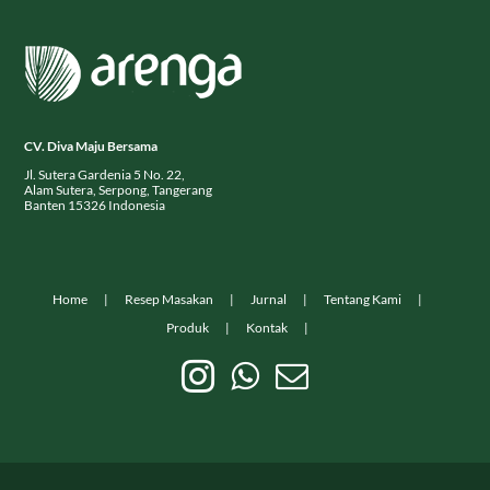
CV. Diva Maju Bersama
Jl. Sutera Gardenia 5 No. 22,
Alam Sutera, Serpong, Tangerang
Banten 15326 Indonesia
Home
Resep Masakan
Jurnal
Tentang Kami
Produk
Kontak