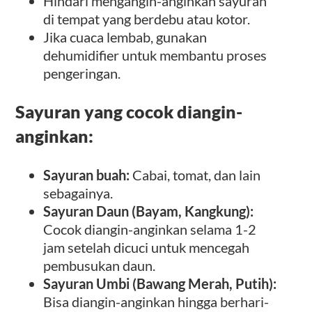
Hindari mengangin-anginkan sayuran
di tempat yang berdebu atau kotor.
Jika cuaca lembab, gunakan
dehumidifier untuk membantu proses
pengeringan.
Sayuran yang cocok diangin-
anginkan:
Sayuran buah:
Cabai, tomat, dan lain
sebagainya.
Sayuran Daun (Bayam, Kangkung):
Cocok diangin-anginkan selama 1-2
jam setelah dicuci untuk mencegah
pembusukan daun.
Sayuran Umbi (Bawang Merah, Putih):
Bisa diangin-anginkan hingga berhari-