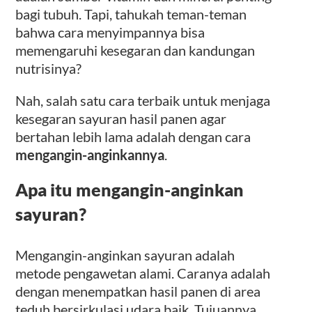
bagi tubuh. Tapi, tahukah teman-teman
bahwa cara menyimpannya bisa
memengaruhi kesegaran dan kandungan
nutrisinya?
Nah, salah satu cara terbaik untuk menjaga
kesegaran sayuran hasil panen agar
bertahan lebih lama adalah dengan cara
mengangin-anginkannya
.
Apa itu mengangin-anginkan
sayuran?
Mengangin-anginkan sayuran adalah
metode pengawetan alami. Caranya adalah
dengan menempatkan hasil panen di area
teduh bersirkulasi udara baik. Tujuannya