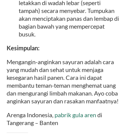
letakkan di wadah lebar (seperti
tampah) secara menyebar. Tumpukan
akan menciptakan panas dan lembap di
bagian bawah yang mempercepat
busuk.
Kesimpulan:
Mengangin-anginkan sayuran adalah cara
yang mudah dan sehat untuk menjaga
kesegaran hasil panen. Cara ini dapat
membantu teman-teman menghemat uang
dan mengurangi limbah makanan. Ayo coba
anginkan sayuran dan rasakan manfaatnya!
Arenga Indonesia,
pabrik gula aren
di
Tangerang – Banten