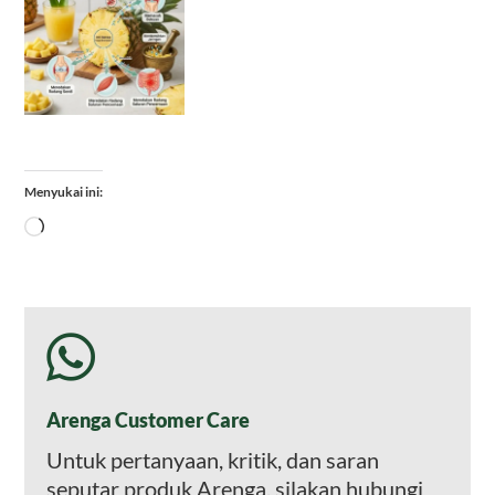
Menyukai ini:
Memuat...
Arenga Customer Care
Untuk pertanyaan, kritik, dan saran
seputar produk Arenga, silakan hubungi