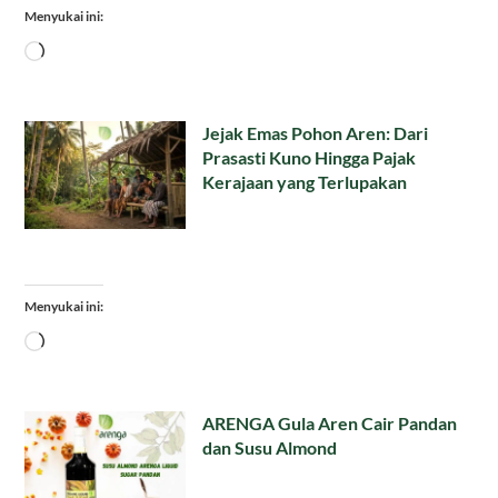
Menyukai ini:
Memuat...
Jejak Emas Pohon Aren: Dari
Prasasti Kuno Hingga Pajak
Kerajaan yang Terlupakan
Menyukai ini:
Memuat...
ARENGA Gula Aren Cair Pandan
dan Susu Almond