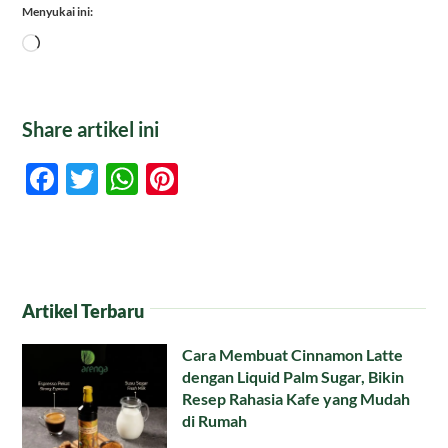
Menyukai ini:
Memuat...
Share artikel ini
Facebook
Twitter
WhatsApp
Pinterest
Artikel Terbaru
Cara Membuat Cinnamon Latte
dengan Liquid Palm Sugar, Bikin
Resep Rahasia Kafe yang Mudah
di Rumah