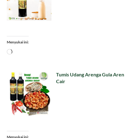
Menyukai ini:
Memuat...
Tumis Udang Arenga Gula Aren
Cair
Menyukai ini: