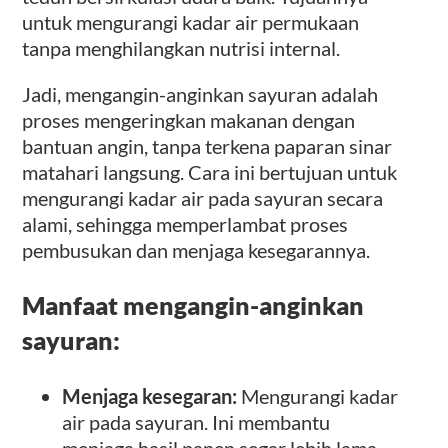
untuk mengurangi kadar air permukaan
tanpa menghilangkan nutrisi internal.
Jadi, mengangin-anginkan sayuran adalah
proses mengeringkan makanan dengan
bantuan angin, tanpa terkena paparan sinar
matahari langsung. Cara ini bertujuan untuk
mengurangi kadar air pada sayuran secara
alami, sehingga memperlambat proses
pembusukan dan menjaga kesegarannya.
Manfaat mengangin-anginkan
sayuran:
Menjaga kesegaran:
Mengurangi kadar
air pada sayuran. Ini membantu
menjaga hasil panen segar lebih lama.